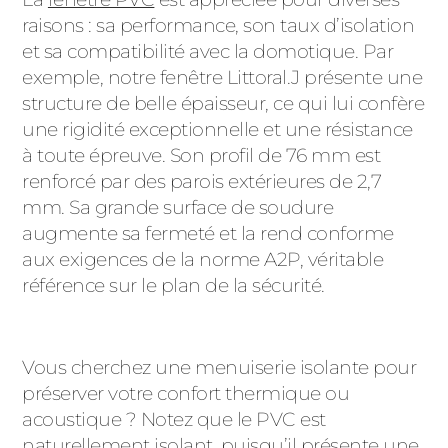
raisons : sa performance, son taux d’isolation
et sa compatibilité avec la domotique. Par
exemple, notre fenêtre Littoral.J présente une
structure de belle épaisseur, ce qui lui confère
une rigidité exceptionnelle et une résistance
à toute épreuve. Son profil de 76 mm est
renforcé par des parois extérieures de 2,7
mm. Sa grande surface de soudure
augmente sa fermeté et la rend conforme
aux exigences de la norme A2P, véritable
référence sur le plan de la sécurité.
Vous cherchez une menuiserie isolante pour
préserver votre confort thermique ou
acoustique ? Notez que le PVC est
naturellement isolant, puisqu’il présente une