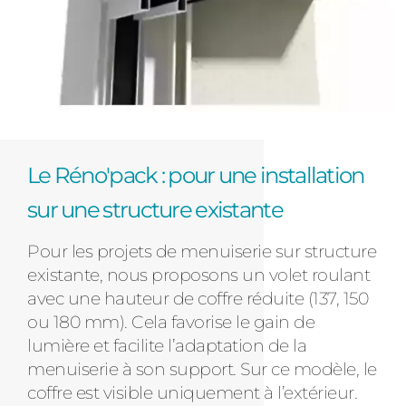
Le Réno'pack : pour une installation
sur une structure existante
Pour les projets de menuiserie sur structure
existante, nous proposons un volet roulant
avec une hauteur de coffre réduite (137, 150
ou 180 mm). Cela favorise le gain de
lumière et facilite l’adaptation de la
menuiserie à son support. Sur ce modèle, le
coffre est visible uniquement à l’extérieur.