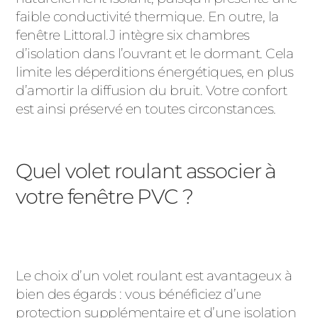
faible conductivité thermique. En outre, la
fenêtre Littoral.J intègre six chambres
d’isolation dans l’ouvrant et le dormant. Cela
limite les déperditions énergétiques, en plus
d’amortir la diffusion du bruit. Votre confort
est ainsi préservé en toutes circonstances.
Quel volet roulant associer à
votre fenêtre PVC ?
Le choix d’un volet roulant est avantageux à
bien des égards : vous bénéficiez d’une
protection supplémentaire et d’une isolation