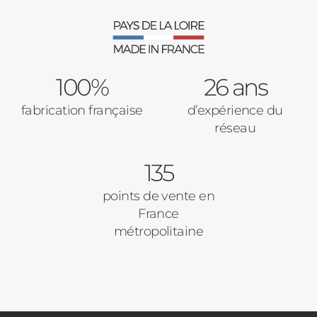
100%
26 ans
fabrication française
d’expérience du
réseau
135
points de vente en
France
métropolitaine