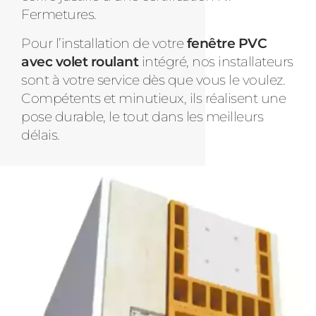
Fermetures.
Pour l’installation de votre
fenêtre PVC
avec volet roulant
intégré, nos installateurs
sont à votre service dès que vous le voulez.
Compétents et minutieux, ils réalisent une
pose durable, le tout dans les meilleurs
délais.