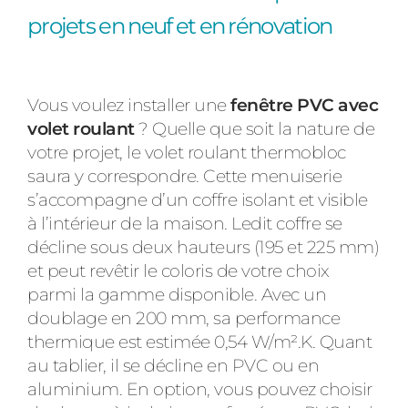
projets en neuf et en rénovation
Vous voulez installer une
fenêtre PVC avec
volet roulant
? Quelle que soit la nature de
votre projet, le volet roulant thermobloc
saura y correspondre. Cette menuiserie
s’accompagne d’un coffre isolant et visible
à l’intérieur de la maison. Ledit coffre se
décline sous deux hauteurs (195 et 225 mm)
et peut revêtir le coloris de votre choix
parmi la gamme disponible. Avec un
doublage en 200 mm, sa performance
thermique est estimée 0,54 W/m².K. Quant
au tablier, il se décline en PVC ou en
aluminium. En option, vous pouvez choisir