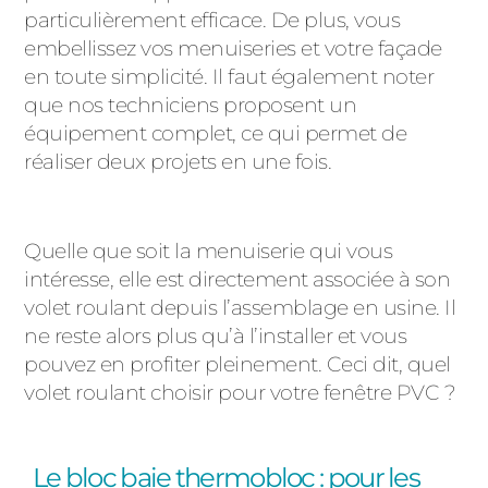
particulièrement efficace. De plus, vous
embellissez vos menuiseries et votre façade
en toute simplicité. Il faut également noter
que nos techniciens proposent un
équipement complet, ce qui permet de
réaliser deux projets en une fois.
Quelle que soit la menuiserie qui vous
intéresse, elle est directement associée à son
volet roulant depuis l’assemblage en usine. Il
ne reste alors plus qu’à l’installer et vous
pouvez en profiter pleinement. Ceci dit, quel
volet roulant choisir pour votre fenêtre PVC ?
Le bloc baie thermobloc : pour les