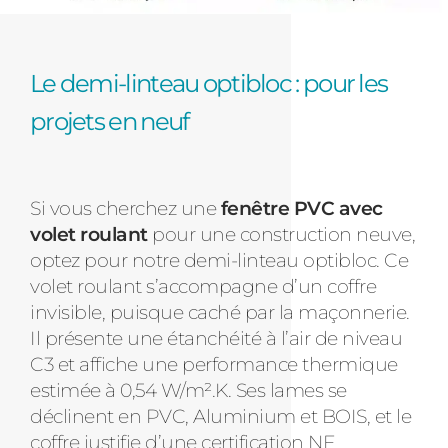
Le demi-linteau optibloc : pour les
projets en neuf
Si vous cherchez une
fenêtre PVC avec
volet roulant
pour une construction neuve,
optez pour notre demi-linteau optibloc. Ce
volet roulant s’accompagne d’un coffre
invisible, puisque caché par la maçonnerie.
Il présente une étanchéité à l’air de niveau
C3 et affiche une performance thermique
estimée à 0,54 W/m².K. Ses lames se
déclinent en PVC, Aluminium et BOIS, et le
coffre justifie d’une certification NF