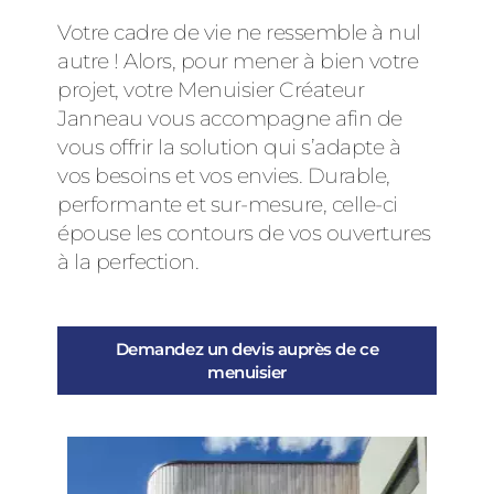
Votre cadre de vie ne ressemble à nul
autre ! Alors, pour mener à bien votre
projet, votre Menuisier Créateur
Janneau vous accompagne afin de
vous offrir la solution qui s’adapte à
vos besoins et vos envies. Durable,
performante et sur-mesure, celle-ci
épouse les contours de vos ouvertures
à la perfection.
Demandez un devis auprès de ce
menuisier