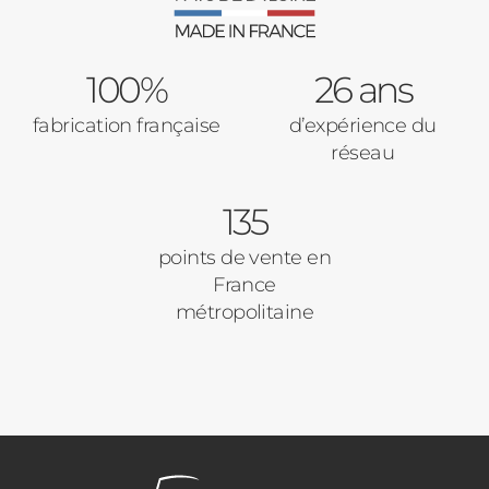
100%
26 ans
fabrication française
d’expérience du
réseau
135
points de vente en
France
métropolitaine