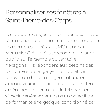
Personnaliser ses fenêtres à
Saint-Pierre-des-Corps
Les produits conçus par l’entreprise Janneau
Menuiserie, puis commercialisés et posés par
les membres du réseau JMC (Janneau
Menuisier Créateur), s’adressent à un large
public, sur l’ensemble du territoire
hexagonal : ils répondent aux besoins des
particuliers qui engagent un projet de
rénovation dans leur logement ancien, ou
aux nouveaux propriétaires qui souhaitent
aménager un bien neuf. Un tel chantier
s’inscrit généralement dans un objectif de
performance énergétique, conditionné par