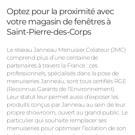
Optez pour la proximité avec
votre magasin de fenêtres à
Saint-Pierre-des-Corps
Le réseau Janneau Menuisier Créateur (JMC)
comprend plus d’une centaine de
partenaires à travers la France : ces
professionnels, spécialisés dans la pose de
menuiseries Janneau, sont tous certifiés RGE
(Reconnus Garants de l’Environnement).
Leur statut leur permet aussi d’exposer les
produits conçus par Janneau au sein de leur
propre showroom, ouvert au grand public. Le
particulier qui souhaite remplacer ses
menuiseries pour optimiser l’isolation de son