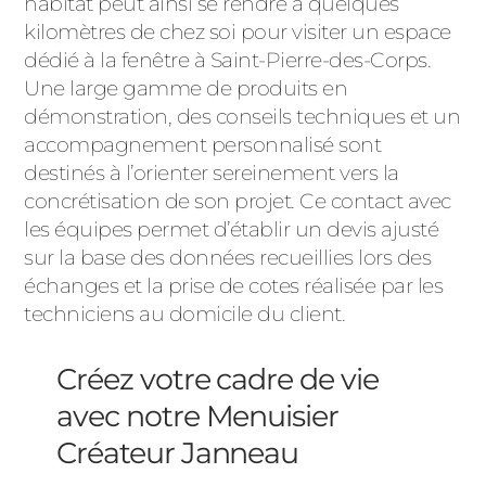
habitat peut ainsi se rendre à quelques
kilomètres de chez soi pour visiter un espace
dédié à la fenêtre à Saint-Pierre-des-Corps.
Une large gamme de produits en
démonstration, des conseils techniques et un
accompagnement personnalisé sont
destinés à l’orienter sereinement vers la
concrétisation de son projet. Ce contact avec
les équipes permet d’établir un devis ajusté
sur la base des données recueillies lors des
échanges et la prise de cotes réalisée par les
techniciens au domicile du client.
Créez votre cadre de vie
avec notre Menuisier
Créateur Janneau