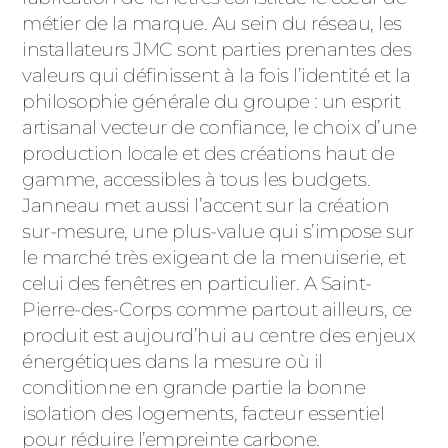
ACIER
métier de la marque. Au sein du réseau, les
installateurs JMC sont parties prenantes des
valeurs qui définissent à la fois l’identité et la
philosophie générale du groupe : un esprit
artisanal vecteur de confiance, le choix d’une
production locale et des créations haut de
gamme, accessibles à tous les budgets.
Janneau met aussi l’accent sur la création
sur-mesure, une plus-value qui s’impose sur
le marché très exigeant de la menuiserie, et
celui des fenêtres en particulier. A Saint-
Pierre-des-Corps comme partout ailleurs, ce
produit est aujourd’hui au centre des enjeux
énergétiques dans la mesure où il
conditionne en grande partie la bonne
isolation des logements, facteur essentiel
pour réduire l’empreinte carbone.