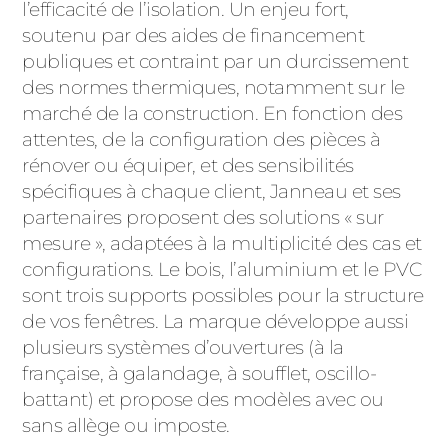
l’efficacité de l’isolation. Un enjeu fort,
soutenu par des aides de financement
publiques et contraint par un durcissement
des normes thermiques, notamment sur le
marché de la construction. En fonction des
attentes, de la configuration des pièces à
rénover ou équiper, et des sensibilités
spécifiques à chaque client, Janneau et ses
partenaires proposent des solutions « sur
mesure », adaptées à la multiplicité des cas et
configurations. Le bois, l’aluminium et le PVC
sont trois supports possibles pour la structure
de vos fenêtres. La marque développe aussi
plusieurs systèmes d’ouvertures (à la
française, à galandage, à soufflet, oscillo-
battant) et propose des modèles avec ou
sans allège ou imposte.