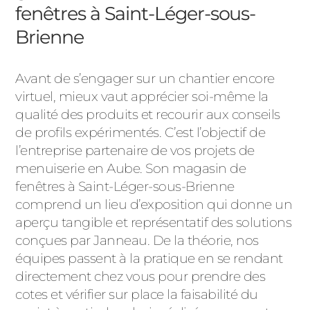
fenêtres à Saint-Léger-sous-
Brienne
Avant de s’engager sur un chantier encore
virtuel, mieux vaut apprécier soi-même la
qualité des produits et recourir aux conseils
de profils expérimentés. C’est l’objectif de
l’entreprise partenaire de vos projets de
menuiserie en Aube. Son magasin de
fenêtres à Saint-Léger-sous-Brienne
comprend un lieu d’exposition qui donne un
aperçu tangible et représentatif des solutions
conçues par Janneau. De la théorie, nos
équipes passent à la pratique en se rendant
directement chez vous pour prendre des
cotes et vérifier sur place la faisabilité du