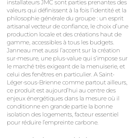
ACIER
installateurs JMC sont parties prenantes des
valeurs qui définissent à la fois l’identité et la
philosophie générale du groupe : un esprit
artisanal vecteur de confiance, le choix d’une
production locale et des créations haut de
gamme, accessibles à tous les budgets.
Janneau met aussi l’accent sur la création
sur-mesure, une plus-value qui s’impose sur
le marché très exigeant de la menuiserie, et
celui des fenêtres en particulier. A Saint-
Léger-sous-Brienne comme partout ailleurs,
ce produit est aujourd’hui au centre des
enjeux énergétiques dans la mesure où il
conditionne en grande partie la bonne
isolation des logements, facteur essentiel
pour réduire l’empreinte carbone.