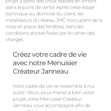
projet à partir des choix réalisés en amont
dans le point de vente. Après cette étape
technique au domicile du client, les
installateurs du réseau JMC s’occupent de la
mise en place des fenêtres, dans les
conditions strictes fixées par le cahier des
charges.
Créez votre cadre de vie
avec notre Menuisier
Créateur Janneau
Votre cadre de vie ne ressemble à nul
autre ! Alors, pour mener à bien votre
projet, votre Menuisier Créateur
Janneau vous accompagne afin de