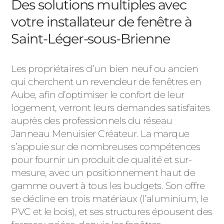
Des solutions multiples avec
votre installateur de fenêtre à
Saint-Léger-sous-Brienne
Les propriétaires d’un bien neuf ou ancien
qui cherchent un revendeur de fenêtres en
Aube, afin d’optimiser le confort de leur
logement, verront leurs demandes satisfaites
auprès des professionnels du réseau
Janneau Menuisier Créateur. La marque
s’appuie sur de nombreuses compétences
pour fournir un produit de qualité et sur-
mesure, avec un positionnement haut de
gamme ouvert à tous les budgets. Son offre
se décline en trois matériaux (l’aluminium, le
PVC et le bois), et ses structures épousent des