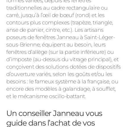
formes variées, depuis les fenêtres
traditionnelles au cadre rectangulaire ou
carré, jusqu’à l’œil de bœuf (rond) et les
contours plus complexes (trapèze, triangle,
anse de panier, cintre, etc.). Les artisans
poseurs de fenêtres Janneau à Saint-Léger-
sous-Brienne, équipent au besoin, leurs
fenêtres d’allège (sur la partie inférieure) ou
d’imposte (au-dessus du vitrage principal), et
conçoivent des solutions dotées de dispositifs
d’ouverture variés, selon les goûts et/ou les
besoins : le fameux système à la française, ou
encore des modèles à galandage, à soufflet,
et le mécanisme oscillo-battant.
Un conseiller Janneau vous
guide dans l’achat de vos