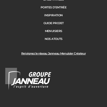
PORTES D’ENTRÉE
INSPIRATION
GUIDE PROJET
MENUISIERS
NOS ATOUTS
Rejoignez le réseau Janneau Menuisier Créateur