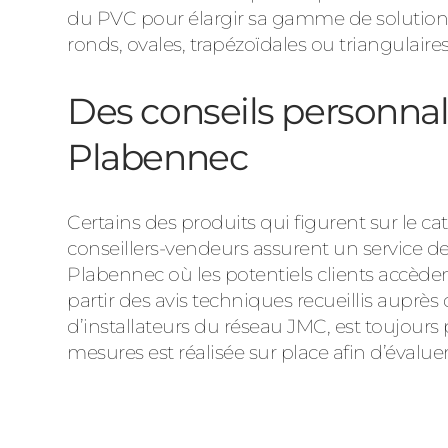
du PVC pour élargir sa gamme de solutions
ronds, ovales, trapézoïdales ou triangulaire
Des conseils personnal
Plabennec
Certains des produits qui figurent sur le
conseillers-vendeurs assurent un service de 
Plabennec où les potentiels clients accèden
partir des avis techniques recueillis auprès
d’installateurs du réseau JMC, est toujours
mesures est réalisée sur place afin d’évaluer, 