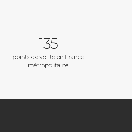
135
points de vente en France
métropolitaine