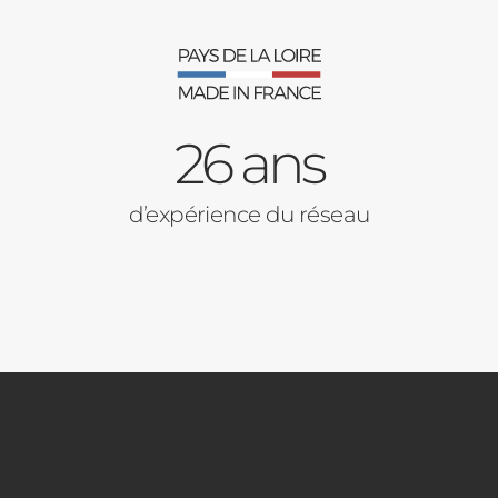
26 ans
d’expérience du réseau