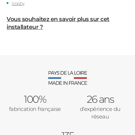
Imphy
Vous souhaitez en savoir plus sur cet
installateur ?
100%
26 ans
fabrication française
d’expérience du
réseau