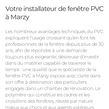
Votre installateur de fenêtre PVC
à Marzy
Les nombreux avantages techniques du PVC
expliquent l’usage croissant qu’en font les
professionnels de la fenêtre depuis plus de 30
ans, afin de répondre à une demande
toujours plus exigeante, désireuse d’investir
dans du matériel capable de traverser le
temps : une qualité que le spécialiste de la
fenêtre PVC à Marzy expose avec clarté dans
son offre à destination des particuliers
engagés dans un chantier de rénovation. Le
polymère qui constitue les cadres et les
croisillons des fenêtres, résiste par nature
mieux aux chocs et aux agents extérieurs