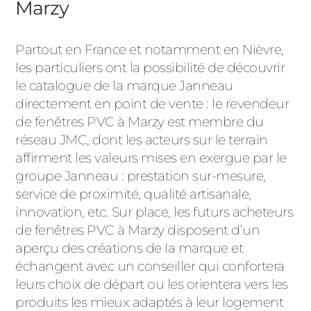
Marzy
Partout en France et notamment en Nièvre,
les particuliers ont la possibilité de découvrir
le catalogue de la marque Janneau
directement en point de vente : le revendeur
de fenêtres PVC à Marzy est membre du
réseau JMC, dont les acteurs sur le terrain
affirment les valeurs mises en exergue par le
groupe Janneau : prestation sur-mesure,
service de proximité, qualité artisanale,
innovation, etc. Sur place, les futurs acheteurs
de fenêtres PVC à Marzy disposent d’un
aperçu des créations de la marque et
échangent avec un conseiller qui confortera
leurs choix de départ ou les orientera vers les
produits les mieux adaptés à leur logement