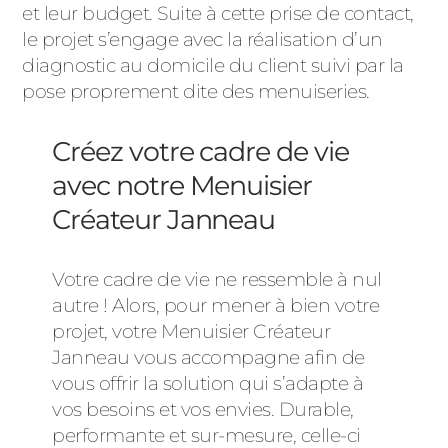
et leur budget. Suite à cette prise de contact,
le projet s’engage avec la réalisation d’un
diagnostic au domicile du client suivi par la
pose proprement dite des menuiseries.
Créez votre cadre de vie
avec notre Menuisier
Créateur Janneau
Votre cadre de vie ne ressemble à nul
autre ! Alors, pour mener à bien votre
projet, votre Menuisier Créateur
Janneau vous accompagne afin de
vous offrir la solution qui s’adapte à
vos besoins et vos envies. Durable,
performante et sur-mesure, celle-ci