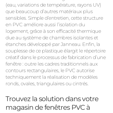
(eau, variations de température, rayons UV)
que beaucoup d’autres matériaux plus
sensibles. Simple d’entretien, cette structure
en PVC améliore aussi l’isolation du
logement, grâce à son efficacité thermique
due au système de chambres isolantes et
étanches développé par Janneau. Enfin, la
souplesse de ce plastique élargit le répertoire
créatif dans le processus de fabrication d’une
fenêtre : outre les cadres traditionnels aux
contours rectangulaires, le PVC autorise
techniquement la réalisation de modèles
ronds, ovales, triangulaires ou cintrés.
Trouvez la solution dans votre
magasin de fenêtres PVC à