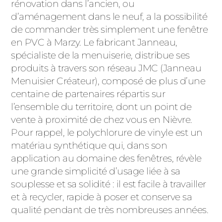
ACIER
rénovation dans l’ancien, ou
d’aménagement dans le neuf, a la possibilité
de commander très simplement une fenêtre
en PVC à Marzy. Le fabricant Janneau,
spécialiste de la menuiserie, distribue ses
produits à travers son réseau JMC (Janneau
Menuisier Créateur), composé de plus d’une
centaine de partenaires répartis sur
l’ensemble du territoire, dont un point de
vente à proximité de chez vous en Nièvre.
Pour rappel, le polychlorure de vinyle est un
matériau synthétique qui, dans son
application au domaine des fenêtres, révèle
une grande simplicité d’usage liée à sa
souplesse et sa solidité : il est facile à travailler
et à recycler, rapide à poser et conserve sa
qualité pendant de très nombreuses années.