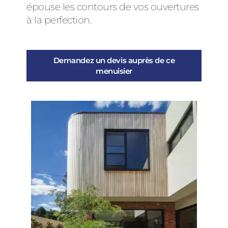
épouse les contours de vos ouvertures
à la perfection.
Demandez un devis auprès de ce
menuisier