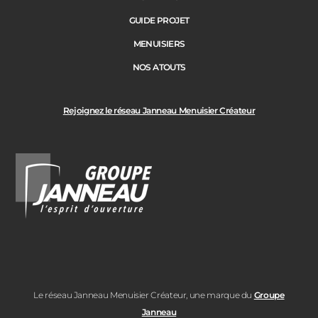
GUIDE PROJET
MENUISIERS
NOS ATOUTS
Rejoignez le réseau Janneau Menuisier Créateur
Le réseau Janneau Menuisier Créateur, une marque du
Groupe
Janneau