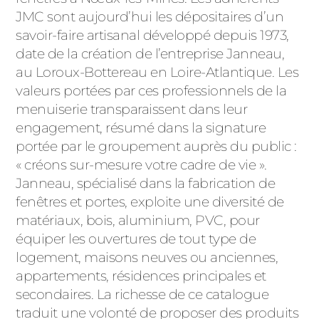
ACIER
JMC sont aujourd’hui les dépositaires d’un
savoir-faire artisanal développé depuis 1973,
date de la création de l’entreprise Janneau,
au Loroux-Bottereau en Loire-Atlantique. Les
valeurs portées par ces professionnels de la
menuiserie transparaissent dans leur
engagement, résumé dans la signature
portée par le groupement auprès du public :
« créons sur-mesure votre cadre de vie ».
Janneau, spécialisé dans la fabrication de
fenêtres et portes, exploite une diversité de
matériaux, bois, aluminium, PVC, pour
équiper les ouvertures de tout type de
logement, maisons neuves ou anciennes,
appartements, résidences principales et
secondaires. La richesse de ce catalogue
traduit une volonté de proposer des produits