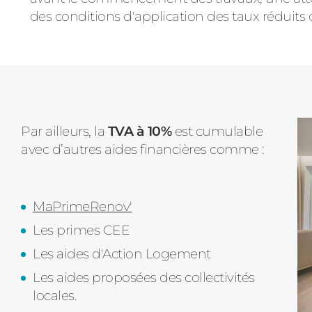
des conditions d'application des taux réduits 
Par ailleurs, la
TVA à 10%
est cumulable
avec d’autres aides financières comme :
MaPrimeRenov'
Les primes CEE
Les aides d'Action Logement
Les aides proposées des collectivités
locales.