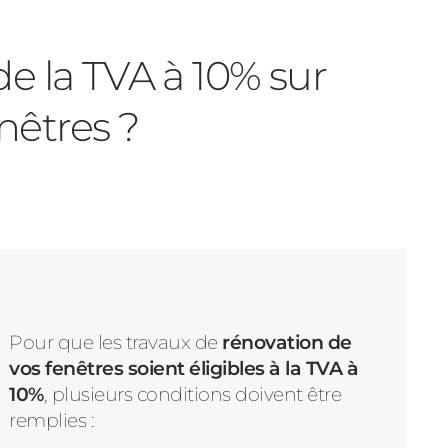
 la TVA à 10% sur
nêtres ?
Pour que les travaux de
rénovation de
vos fenêtres soient éligibles à la
TVA à
10%
, plusieurs conditions doivent être
remplies :