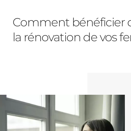
Comment bénéficier de
la rénovation de vos fe