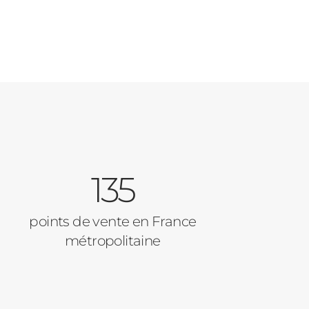
135
points de vente en France
métropolitaine