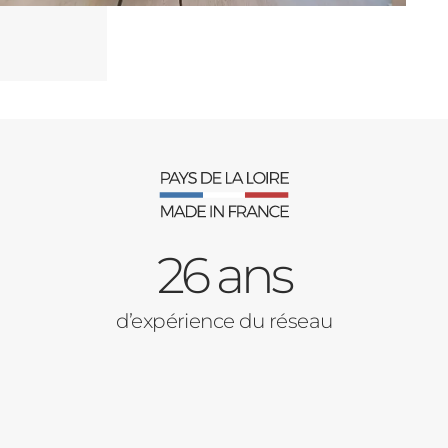
26 ans
d’expérience du réseau