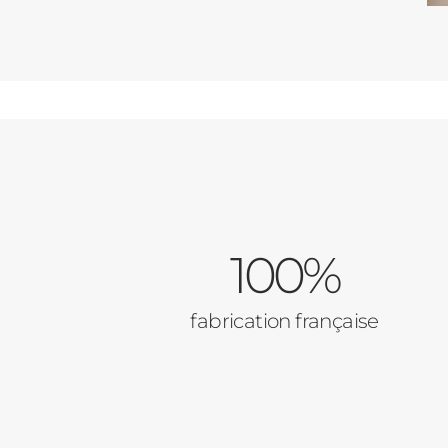
100%
fabrication française