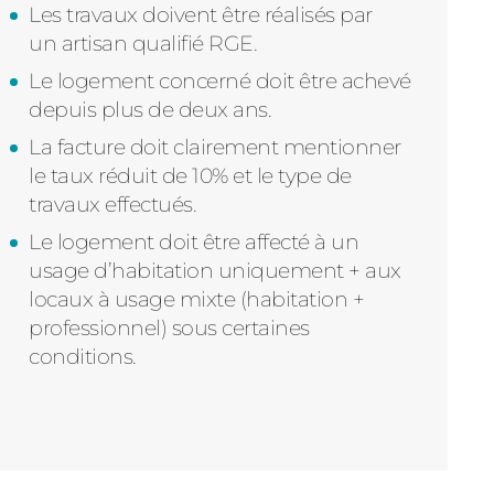
Les travaux doivent être réalisés par
un artisan qualifié RGE.
Le logement concerné doit être achevé
depuis plus de deux ans.
La facture doit clairement mentionner
le taux réduit de 10% et le type de
travaux effectués.
Le logement doit être affecté à un
usage d’habitation uniquement + aux
locaux à usage mixte (habitation +
professionnel) sous certaines
conditions.