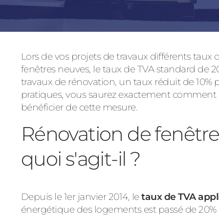
Lors de vos projets de travaux différents taux
fenêtres neuves, le taux de TVA standard de 2
travaux de rénovation, un taux réduit de 10% p
pratiques, vous saurez exactement comment pr
bénéficier de cette mesure
.
Rénovation de fenêtre 
quoi s'agit-il ?
Depuis le 1er janvier 2014, le
taux de TVA appl
énergétique des logements est passé de 20% à 