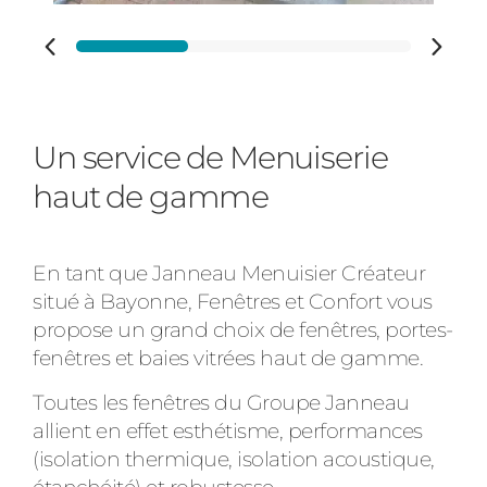
Ville des travaux
Un service de Menuiserie
haut de gamme
En tant que Janneau Menuisier Créateur
situé à Bayonne, Fenêtres et Confort vous
propose un grand choix de fenêtres, portes-
fenêtres et baies vitrées haut de gamme.
Toutes les fenêtres du Groupe Janneau
allient en effet esthétisme, performances
(isolation thermique, isolation acoustique,