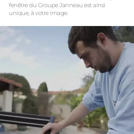
fenêtre du Groupe Janneau est ainsi
unique, à votre image.