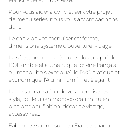
étanchéité) et robustesse.
Pour vous aider à concrétiser votre projet
de menuiseries, nous vous accompagnons
dans :
Le choix de vos menuiseries : forme,
dimensions, système d’ouverture, vitrage…
La sélection du matériau le plus adapté : le
BOIS noble et authentique (chêne français
ou moabi, bois exotique), le PVC pratique et
économique, l’Aluminium fin et élégant
La personnalisation de vos menuiseries :
style, couleur (en monocoloration ou en
bicoloration), finition, décor de vitrage,
accessoires…
Fabriquée sur-mesure en France, chaque