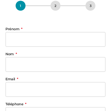
Prénom
Nom
Email
Téléphone