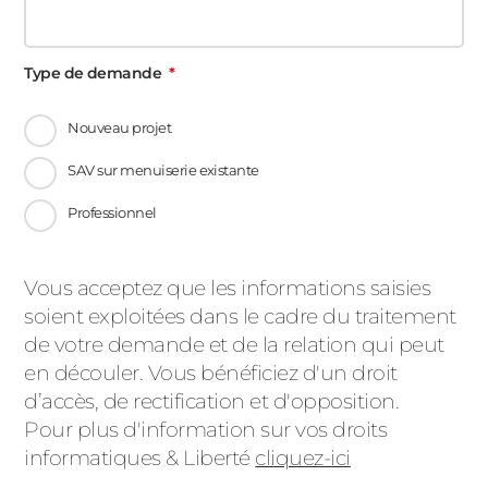
Type de demande
Nouveau projet
SAV sur menuiserie existante
Professionnel
Message
Vous acceptez que les informations saisies
soient exploitées dans le cadre du traitement
d'état
de votre demande et de la relation qui peut
en découler. Vous bénéficiez d'un droit
d’accès, de rectification et d'opposition.
Pour plus d'information sur vos droits
informatiques & Liberté
cliquez-ici