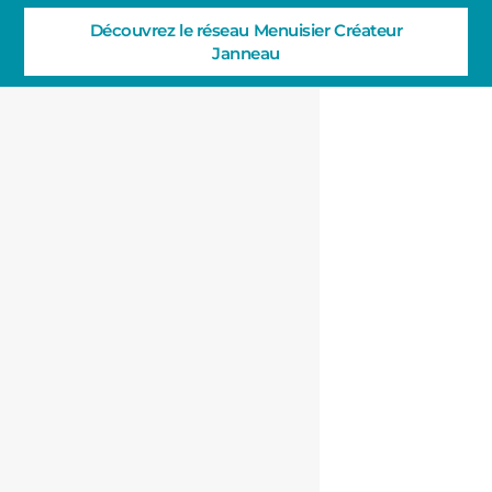
Découvrez le réseau Menuisier Créateur
Janneau