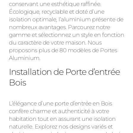
conservant une esthétique raffinée.
Écologique, recyclable et doté d’une
isolation optimale, l’aluminium présente de
nombreux avantages. Parcourez notre
gamme et sélectionnez un style en fonction
du caractère de votre maison. Nous
proposons plus de 80 modèles de Portes
Aluminium.
Installation de Porte d’entrée
Bois
L’élégance d’une porte d’entrée en Bois
confère charme et authenticité à votre
habitation tout en assurant une isolation
naturelle. Explorez nos designs variés et