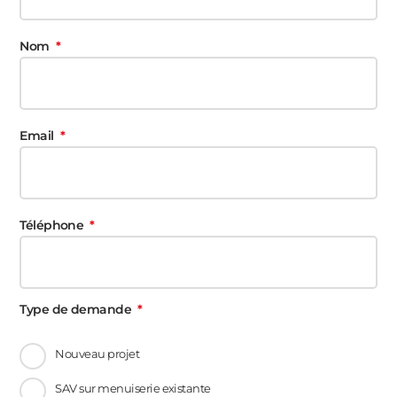
Nom
Email
Téléphone
Type de demande
Nouveau projet
SAV sur menuiserie existante