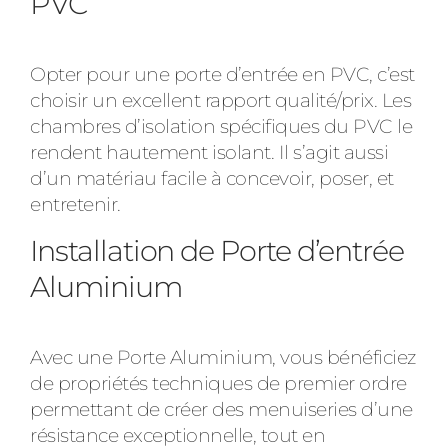
PVC
Opter pour une porte d’entrée en PVC, c’est
choisir un excellent rapport qualité/prix. Les
chambres d’isolation spécifiques du PVC le
rendent hautement isolant. Il s’agit aussi
d’un matériau facile à concevoir, poser, et
entretenir.
Installation de Porte d’entrée
Aluminium
Avec une Porte Aluminium, vous bénéficiez
de propriétés techniques de premier ordre
permettant de créer des menuiseries d’une
résistance exceptionnelle, tout en