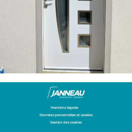
Mentions légales
Données personnelles et cookies
Gestion des cookies