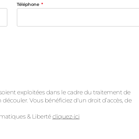
Téléphone
soient exploitées dans le cadre du traitement de
 découler. Vous bénéficiez d'un droit d’accès, de
ormatiques & Liberté
cliquez-ici