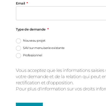
Email
Type de demande
Nouveau projet
SAV sur menuiserie existante
Professionnel
Message
Vous acceptez que les informations saisies 
votre demande et de la relation qui peut en
d'état
rectification et d'opposition.
Pour plus d'information sur vos droits inf