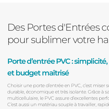
Des Portes d'Entrées 
pour sublimer votre ha
Porte d’entrée PVC : simplicit
et budget maîtrisé
Choisir une porte d’entrée en PVC, c’est miser 
durable, économique et très isolante. Grâce à sa
multicellulaire, le PVC assure d’excellentes pe
C’est aussi un matériau souple à travailler, rapide