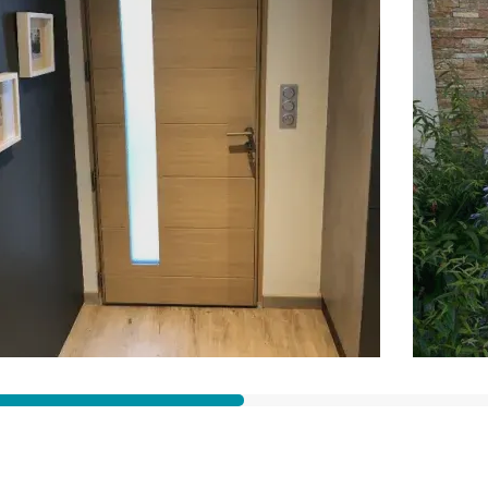
Ville des travaux