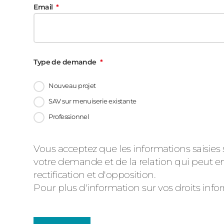
Email
Type de demande
Nouveau projet
SAV sur menuiserie existante
Professionnel
Message
Vous acceptez que les informations saisies 
votre demande et de la relation qui peut en
d'état
rectification et d'opposition.
Pour plus d'information sur vos droits inf