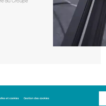
tre du Groupe
les et cookies
Gestion des cookies