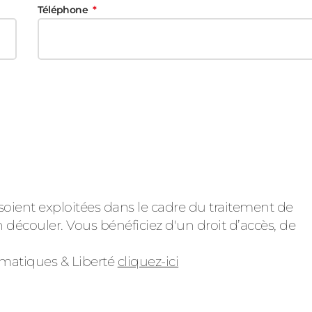
Téléphone
soient exploitées dans le cadre du traitement de
 découler. Vous bénéficiez d'un droit d’accès, de
ormatiques & Liberté
cliquez-ici