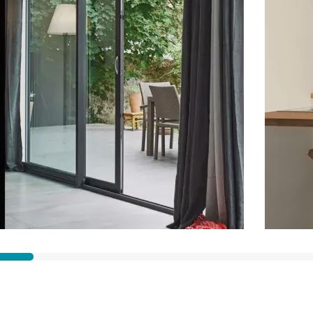
Ville des travaux