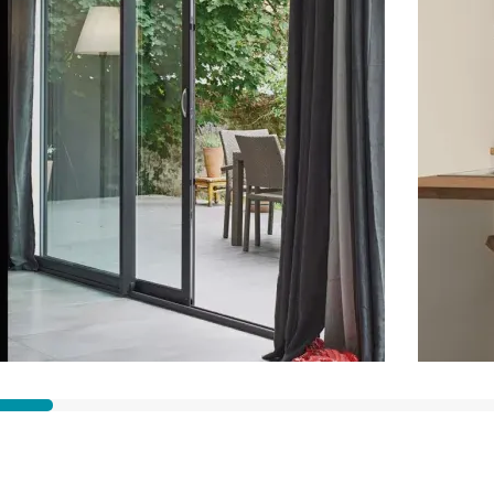
Ville des travaux