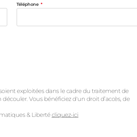
Téléphone
soient exploitées dans le cadre du traitement de
 découler. Vous bénéficiez d'un droit d’accès, de
ormatiques & Liberté
cliquez-ici