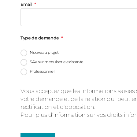
Email
Type de demande
Nouveau projet
SAV sur menuiserie existante
Professionnel
Message
Vous acceptez que les informations saisies 
votre demande et de la relation qui peut en
d'état
rectification et d'opposition.
Pour plus d'information sur vos droits inf