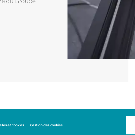
tre du Groupe
les et cookies
Gestion des cookies