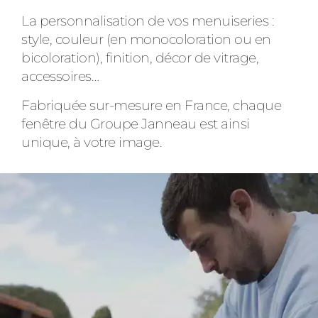
La personnalisation de vos menuiseries :
style, couleur (en monocoloration ou en
bicoloration), finition, décor de vitrage,
accessoires…
Fabriquée sur-mesure en France, chaque
fenêtre du Groupe Janneau est ainsi
unique, à votre image.