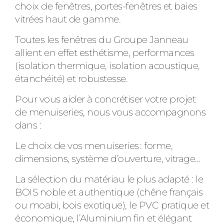
choix de fenêtres, portes-fenêtres et baies
vitrées haut de gamme.
Toutes les fenêtres du Groupe Janneau
allient en effet esthétisme, performances
(isolation thermique, isolation acoustique,
étanchéité) et robustesse.
Pour vous aider à concrétiser votre projet
de menuiseries, nous vous accompagnons
dans :
Le choix de vos menuiseries : forme,
dimensions, système d’ouverture, vitrage…
La sélection du matériau le plus adapté : le
BOIS noble et authentique (chêne français
ou moabi, bois exotique), le PVC pratique et
économique, l’Aluminium fin et élégant