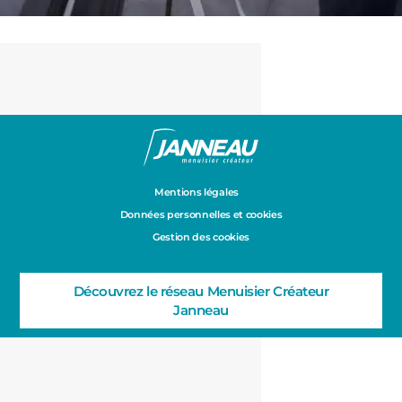
Mentions légales
Données personnelles et cookies
Gestion des cookies
Découvrez le réseau Menuisier Créateur
Janneau