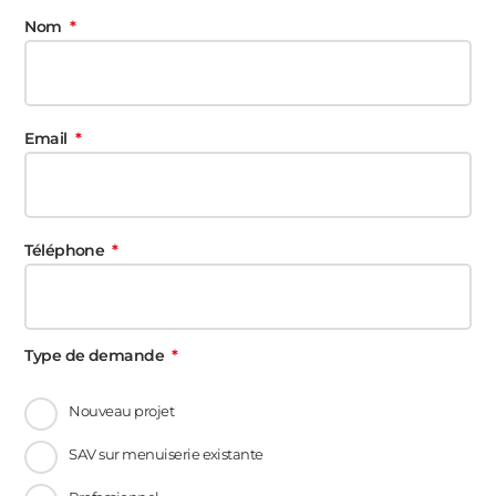
Nom
Email
Téléphone
Type de demande
Nouveau projet
SAV sur menuiserie existante