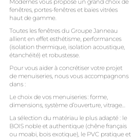
Modernes vous propose un grand choix de
fenêtres, portes-fenêtres et baies vitrées
haut de gamme.
Toutes les fenêtres du Groupe Janneau
allient en effet esthétisme, performances
(isolation thermique, isolation acoustique,
étanchéité) et robustesse.
Pour vous aider à concrétiser votre projet
de menuiseries, nous vous accompagnons
dans :
Le choix de vos menuiseries : forme,
dimensions, système d’ouverture, vitrage…
La sélection du matériau le plus adapté : le
BOIS noble et authentique (chêne français
ou moabi, bois exotique), le PVC pratique et