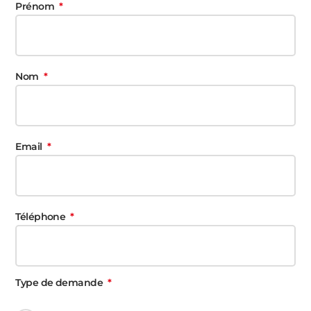
Prénom
Nom
Email
Téléphone
Type de demande