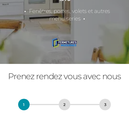
Fenêtres, portes, volets et autres
menuiseries
Prenez rendez vous avec nous