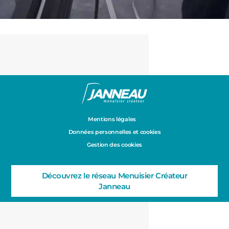
Mentions légales
Données personnelles et cookies
Gestion des cookies
Découvrez le réseau Menuisier Créateur
Janneau