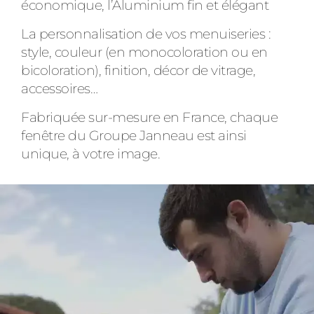
économique, l’Aluminium fin et élégant
La personnalisation de vos menuiseries :
style, couleur (en monocoloration ou en
bicoloration), finition, décor de vitrage,
accessoires…
Fabriquée sur-mesure en France, chaque
fenêtre du Groupe Janneau est ainsi
unique, à votre image.