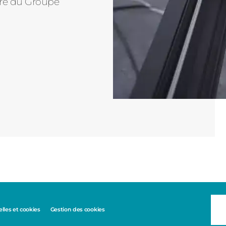
tre du Groupe
les et cookies
Gestion des cookies