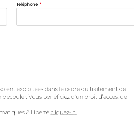
Téléphone
soient exploitées dans le cadre du traitement de
 découler. Vous bénéficiez d'un droit d’accès, de
ormatiques & Liberté
cliquez-ici