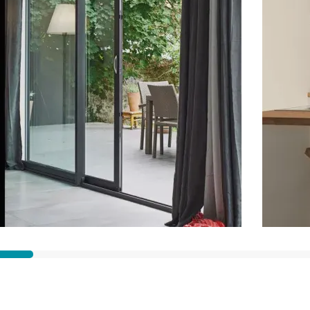
Ville des travaux