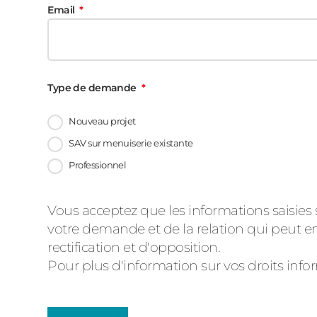
Email
Type de demande
Nouveau projet
SAV sur menuiserie existante
Professionnel
Message
Vous acceptez que les informations saisies 
votre demande et de la relation qui peut en
d'état
rectification et d'opposition.
Pour plus d'information sur vos droits inf