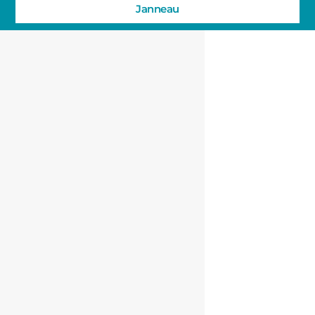
Janneau