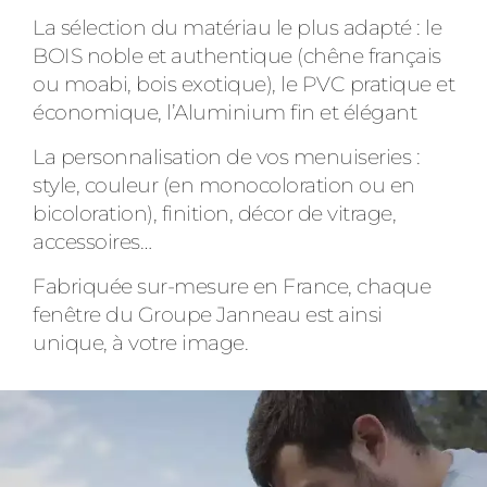
La sélection du matériau le plus adapté : le
BOIS noble et authentique (chêne français
ou moabi, bois exotique), le PVC pratique et
économique, l’Aluminium fin et élégant
La personnalisation de vos menuiseries :
style, couleur (en monocoloration ou en
bicoloration), finition, décor de vitrage,
accessoires…
Fabriquée sur-mesure en France, chaque
fenêtre du Groupe Janneau est ainsi
unique, à votre image.