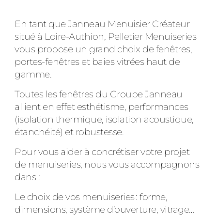
En tant que Janneau Menuisier Créateur
situé à Loire-Authion, Pelletier Menuiseries
vous propose un grand choix de fenêtres,
portes-fenêtres et baies vitrées haut de
gamme.
Toutes les fenêtres du Groupe Janneau
allient en effet esthétisme, performances
(isolation thermique, isolation acoustique,
étanchéité) et robustesse.
Pour vous aider à concrétiser votre projet
de menuiseries, nous vous accompagnons
dans :
Le choix de vos menuiseries : forme,
dimensions, système d’ouverture, vitrage…