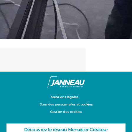
Mentions légales
Données personnelles et cookies
Gestion des cookies
Découvrez le réseau Menuisier Créateur