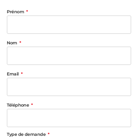
Prénom
Nom
Email
Téléphone
Type de demande