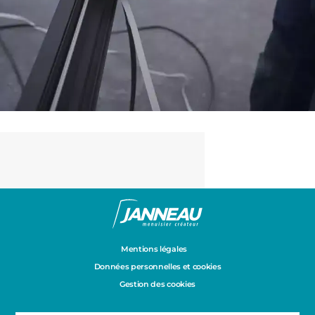
Mentions légales
Données personnelles et cookies
Gestion des cookies