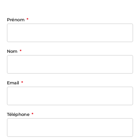
Prénom
Nom
Email
Téléphone