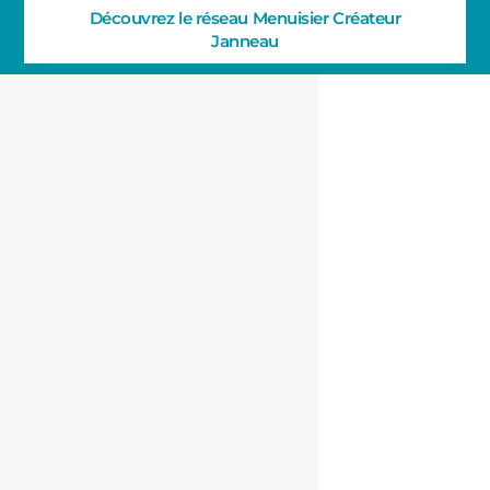
Découvrez le réseau Menuisier Créateur
Janneau