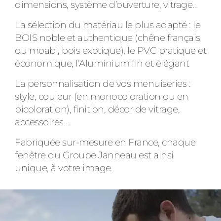
dimensions, système d’ouverture, vitrage…
La sélection du matériau le plus adapté : le
BOIS noble et authentique (chêne français
ou moabi, bois exotique), le PVC pratique et
économique, l’Aluminium fin et élégant
La personnalisation de vos menuiseries :
style, couleur (en monocoloration ou en
bicoloration), finition, décor de vitrage,
accessoires…
Fabriquée sur-mesure en France, chaque
fenêtre du Groupe Janneau est ainsi
unique, à votre image.