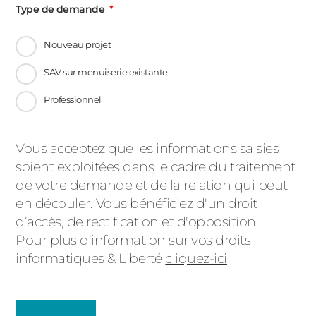
Type de demande
Nouveau projet
SAV sur menuiserie existante
Professionnel
Message
Vous acceptez que les informations saisies
soient exploitées dans le cadre du traitement
d'état
de votre demande et de la relation qui peut
en découler. Vous bénéficiez d'un droit
d’accès, de rectification et d'opposition.
Pour plus d'information sur vos droits
informatiques & Liberté
cliquez-ici