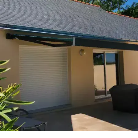
Ville des travaux