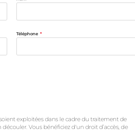
Téléphone
soient exploitées dans le cadre du traitement de
 découler. Vous bénéficiez d'un droit d’accès, de