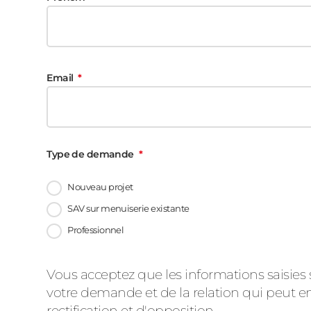
Email
Type de demande
Nouveau projet
SAV sur menuiserie existante
Professionnel
Message
Vous acceptez que les informations saisies 
votre demande et de la relation qui peut en
rectification et d'opposition.