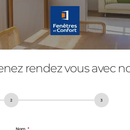
enez rendez vous avec n
Nom