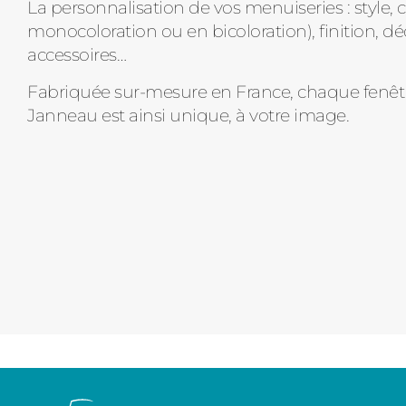
La personnalisation de vos menuiseries : style, 
monocoloration ou en bicoloration), finition, dé
accessoires…
Fabriquée sur-mesure en France, chaque fenê
Janneau est ainsi unique, à votre image.