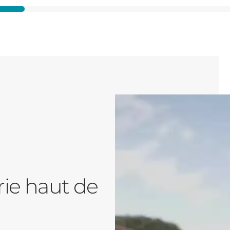
rie haut de