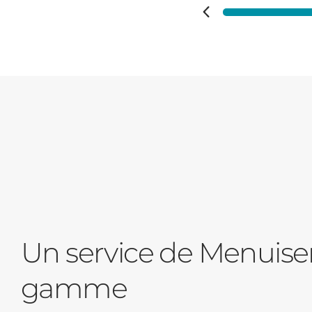
Un service de Menuise
gamme