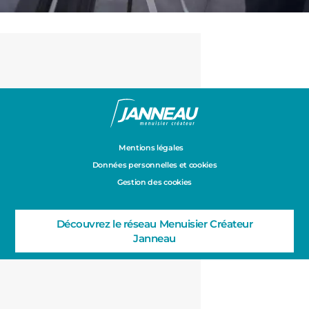
Mentions légales
Données personnelles et cookies
Gestion des cookies
Découvrez le réseau Menuisier Créateur
Janneau