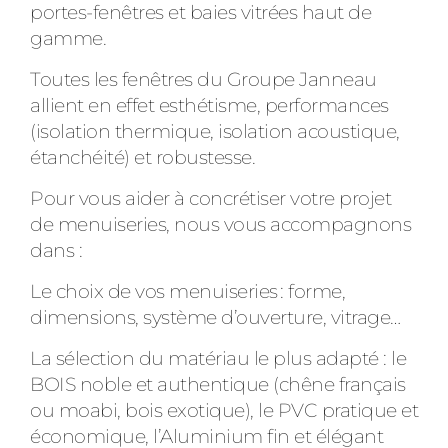
portes-fenêtres et baies vitrées haut de
gamme.
Toutes les fenêtres du Groupe Janneau
allient en effet esthétisme, performances
(isolation thermique, isolation acoustique,
étanchéité) et robustesse.
Pour vous aider à concrétiser votre projet
de menuiseries, nous vous accompagnons
dans :
Le choix de vos menuiseries : forme,
dimensions, système d’ouverture, vitrage…
La sélection du matériau le plus adapté : le
BOIS noble et authentique (chêne français
ou moabi, bois exotique), le PVC pratique et
économique, l’Aluminium fin et élégant