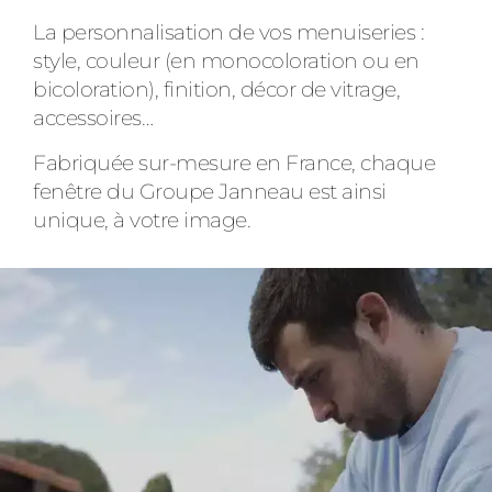
La personnalisation de vos menuiseries :
style, couleur (en monocoloration ou en
bicoloration), finition, décor de vitrage,
accessoires…
Fabriquée sur-mesure en France, chaque
fenêtre du Groupe Janneau est ainsi
unique, à votre image.