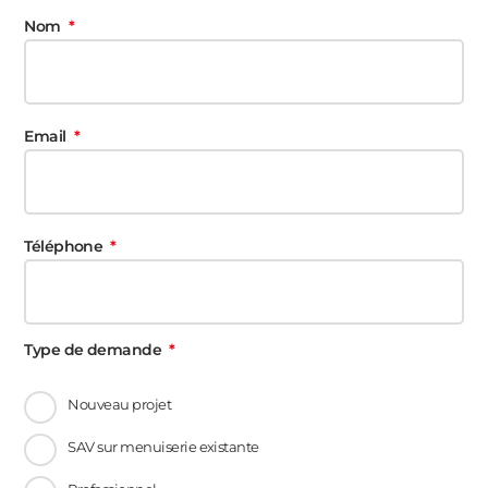
Nom
Email
Téléphone
Type de demande
Nouveau projet
SAV sur menuiserie existante