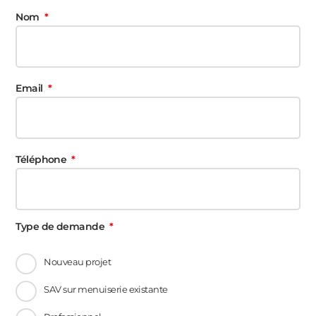
Nom
Email
Téléphone
Type de demande
Nouveau projet
SAV sur menuiserie existante