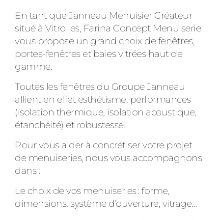
En tant que Janneau Menuisier Créateur
situé à Vitrolles, Farina Concept Menuiserie
vous propose un grand choix de fenêtres,
portes-fenêtres et baies vitrées haut de
gamme.
Toutes les fenêtres du Groupe Janneau
allient en effet esthétisme, performances
(isolation thermique, isolation acoustique,
étanchéité) et robustesse.
Pour vous aider à concrétiser votre projet
de menuiseries, nous vous accompagnons
dans :
Le choix de vos menuiseries : forme,
dimensions, système d’ouverture, vitrage…