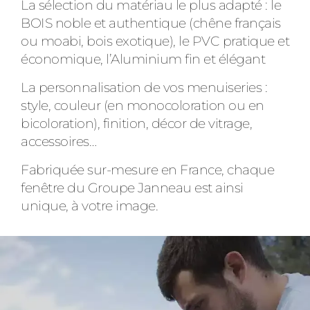
La sélection du matériau le plus adapté : le
BOIS noble et authentique (chêne français
ou moabi, bois exotique), le PVC pratique et
économique, l’Aluminium fin et élégant
La personnalisation de vos menuiseries :
style, couleur (en monocoloration ou en
bicoloration), finition, décor de vitrage,
accessoires…
Fabriquée sur-mesure en France, chaque
fenêtre du Groupe Janneau est ainsi
unique, à votre image.