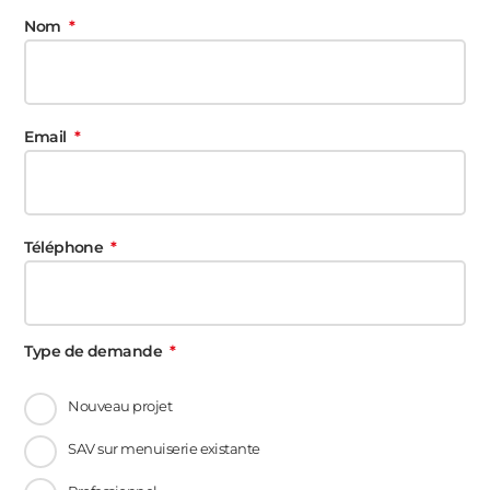
Nom
Email
Téléphone
Type de demande
Nouveau projet
SAV sur menuiserie existante