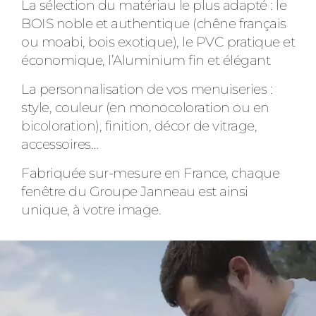
La sélection du matériau le plus adapté : le
BOIS noble et authentique (chêne français
ou moabi, bois exotique), le PVC pratique et
économique, l’Aluminium fin et élégant
La personnalisation de vos menuiseries :
style, couleur (en monocoloration ou en
bicoloration), finition, décor de vitrage,
accessoires…
Fabriquée sur-mesure en France, chaque
fenêtre du Groupe Janneau est ainsi
unique, à votre image.