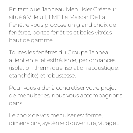
En tant que Janneau Menuisier Créateur
situé à Villejuif, LMF La Maison De La
Fenêtre vous propose un grand choix de
fenêtres, portes-fenêtres et baies vitrées
haut de gamme.
Toutes les fenêtres du Groupe Janneau
allient en effet esthétisme, performances
(isolation thermique, isolation acoustique,
étanchéité) et robustesse.
Pour vous aider à concrétiser votre projet
de menuiseries, nous vous accompagnons
dans :
Le choix de vos menuiseries : forme,
dimensions, système d’ouverture, vitrage…