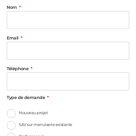
Nom
Email
Téléphone
Type de demande
Nouveau projet
SAV sur menuiserie existante