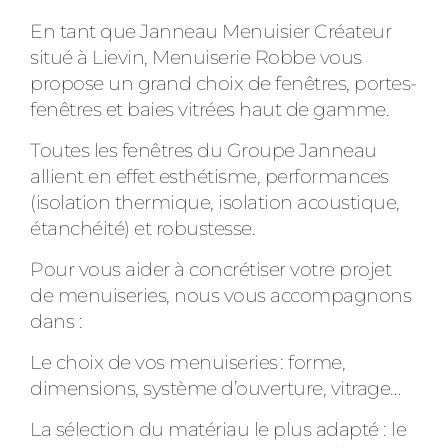
En tant que Janneau Menuisier Créateur
situé à Lievin, Menuiserie Robbe vous
propose un grand choix de fenêtres, portes-
fenêtres et baies vitrées haut de gamme.
Toutes les fenêtres du Groupe Janneau
allient en effet esthétisme, performances
(isolation thermique, isolation acoustique,
étanchéité) et robustesse.
Pour vous aider à concrétiser votre projet
de menuiseries, nous vous accompagnons
dans :
Le choix de vos menuiseries : forme,
dimensions, système d’ouverture, vitrage…
La sélection du matériau le plus adapté : le