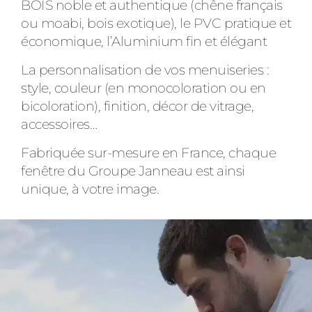
BOIS noble et authentique (chêne français
ou moabi, bois exotique), le PVC pratique et
économique, l’Aluminium fin et élégant
La personnalisation de vos menuiseries :
style, couleur (en monocoloration ou en
bicoloration), finition, décor de vitrage,
accessoires…
Fabriquée sur-mesure en France, chaque
fenêtre du Groupe Janneau est ainsi
unique, à votre image.