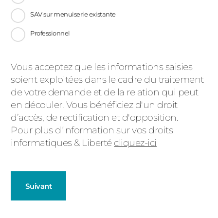
SAV sur menuiserie existante
Professionnel
Message
Vous acceptez que les informations saisies
soient exploitées dans le cadre du traitement
d'état
de votre demande et de la relation qui peut
en découler. Vous bénéficiez d'un droit
d’accès, de rectification et d'opposition.
Pour plus d'information sur vos droits
informatiques & Liberté
cliquez-ici
Suivant