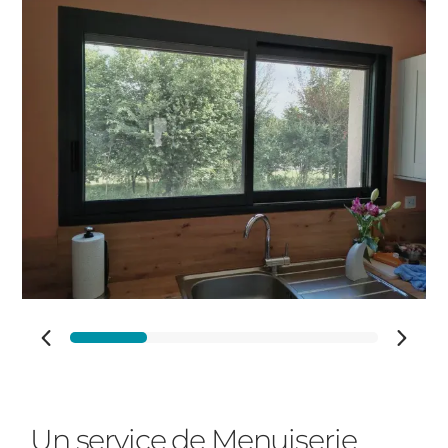
Adresse des travaux
Code Postal des travaux
Ville des travaux
Un service de Menuiserie