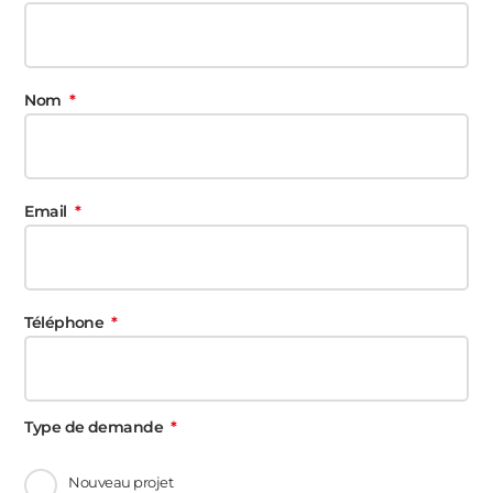
Nom
Email
Téléphone
Type de demande
Nouveau projet