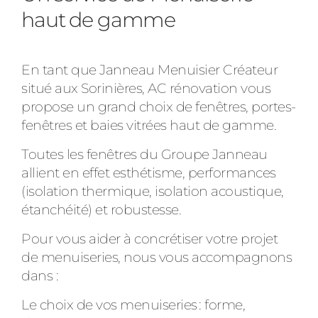
haut de gamme
En tant que Janneau Menuisier Créateur
situé aux Sorinières, AC rénovation vous
propose un grand choix de fenêtres, portes-
fenêtres et baies vitrées haut de gamme.
Toutes les fenêtres du Groupe Janneau
allient en effet esthétisme, performances
(isolation thermique, isolation acoustique,
étanchéité) et robustesse.
Pour vous aider à concrétiser votre projet
de menuiseries, nous vous accompagnons
dans :
Le choix de vos menuiseries : forme,