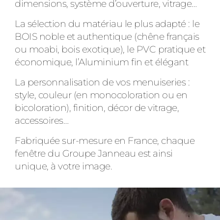
dimensions, système d’ouverture, vitrage…
La sélection du matériau le plus adapté : le
BOIS noble et authentique (chêne français
ou moabi, bois exotique), le PVC pratique et
économique, l’Aluminium fin et élégant
La personnalisation de vos menuiseries :
style, couleur (en monocoloration ou en
bicoloration), finition, décor de vitrage,
accessoires…
Fabriquée sur-mesure en France, chaque
fenêtre du Groupe Janneau est ainsi
unique, à votre image.