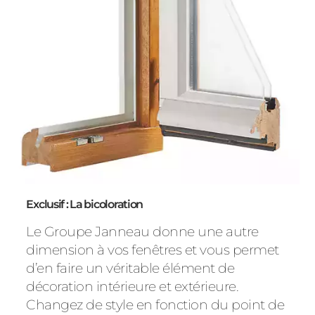
Exclusif : La bicoloration
Le Groupe Janneau donne une autre
dimension à vos fenêtres et vous permet
d’en faire un véritable élément de
décoration intérieure et extérieure.
Changez de style en fonction du point de