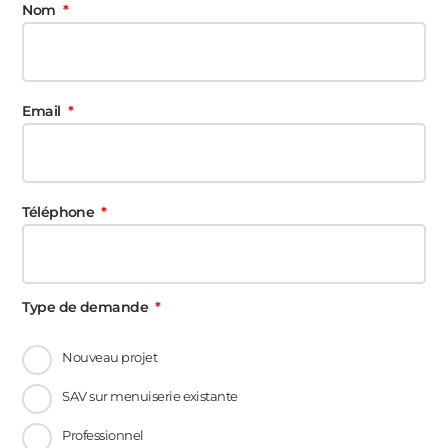
Nom
Email
Téléphone
Type de demande
Nouveau projet
SAV sur menuiserie existante
Professionnel