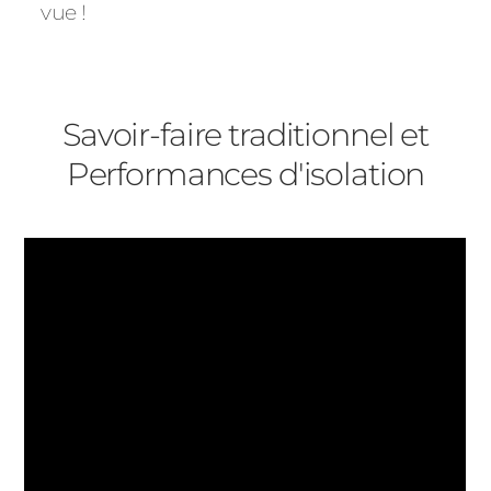
vue !
Savoir-faire traditionnel et
Performances d'isolation