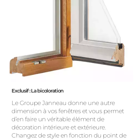
Exclusif : La bicoloration
Le Groupe Janneau donne une autre
dimension à vos fenêtres et vous permet
d’en faire un véritable élément de
décoration intérieure et extérieure.
Changez de style en fonction du point de