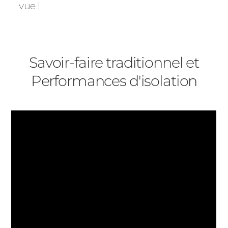
vue !
Savoir-faire traditionnel et
Performances d'isolation