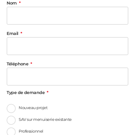
Nom
Email
Téléphone
Type de demande
Nouveau projet
SAV sur menuiserie existante
Professionnel