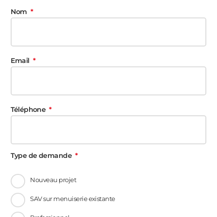
Nom
Email
Téléphone
Type de demande
Nouveau projet
SAV sur menuiserie existante