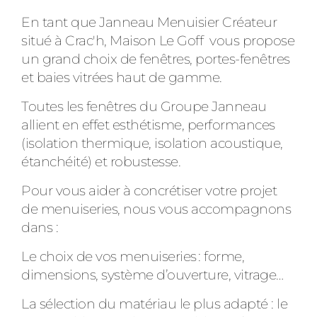
En tant que Janneau Menuisier Créateur
situé à Crac'h, Maison Le Goff vous propose
un grand choix de fenêtres, portes-fenêtres
et baies vitrées haut de gamme.
Toutes les fenêtres du Groupe Janneau
allient en effet esthétisme, performances
(isolation thermique, isolation acoustique,
étanchéité) et robustesse.
Pour vous aider à concrétiser votre projet
de menuiseries, nous vous accompagnons
dans :
Le choix de vos menuiseries : forme,
dimensions, système d’ouverture, vitrage…
La sélection du matériau le plus adapté : le