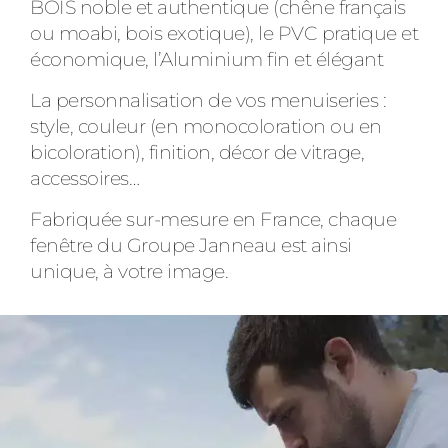
BOIS noble et authentique (chêne français
ou moabi, bois exotique), le PVC pratique et
économique, l’Aluminium fin et élégant
La personnalisation de vos menuiseries :
style, couleur (en monocoloration ou en
bicoloration), finition, décor de vitrage,
accessoires…
Fabriquée sur-mesure en France, chaque
fenêtre du Groupe Janneau est ainsi
unique, à votre image.