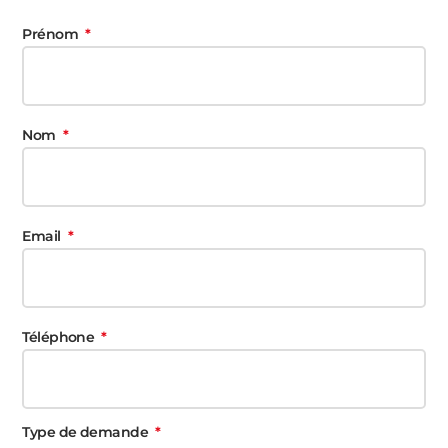
Prénom
Nom
Email
Téléphone
Type de demande