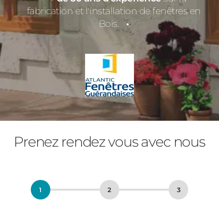
fabrication et l'installation de fenêtres en
Bois.
Prenez rendez vous avec nous