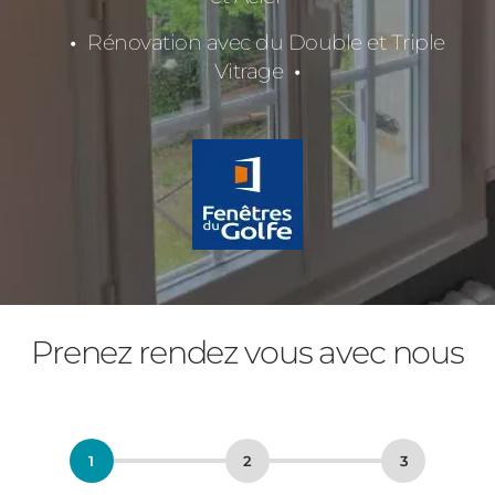
Rénovation avec du Double et Triple
Vitrage
Prenez rendez vous avec nous