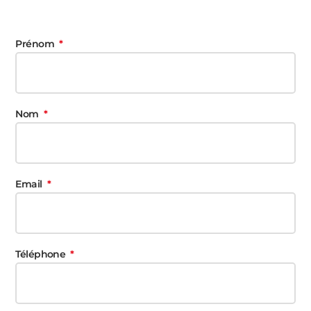
Prénom
Nom
Email
Téléphone