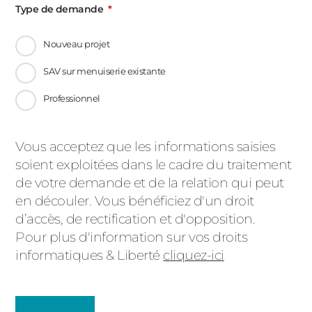
Type de demande
Nouveau projet
SAV sur menuiserie existante
Professionnel
Message
Vous acceptez que les informations saisies
soient exploitées dans le cadre du traitement
d'état
de votre demande et de la relation qui peut
en découler. Vous bénéficiez d'un droit
d’accès, de rectification et d'opposition.
Pour plus d'information sur vos droits
informatiques & Liberté
cliquez-ici