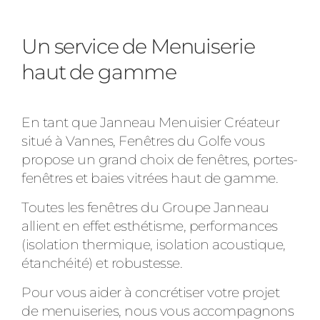
Ville des travaux
Un service de Menuiserie
haut de gamme
En tant que Janneau Menuisier Créateur
situé à Vannes, Fenêtres du Golfe vous
propose un grand choix de fenêtres, portes-
fenêtres et baies vitrées haut de gamme.
Toutes les fenêtres du Groupe Janneau
allient en effet esthétisme, performances
(isolation thermique, isolation acoustique,
étanchéité) et robustesse.
Pour vous aider à concrétiser votre projet
de menuiseries, nous vous accompagnons