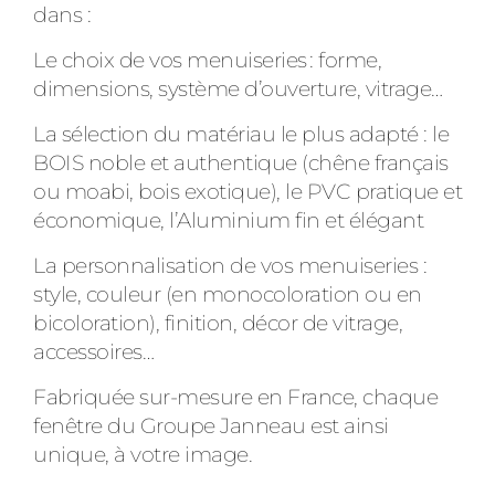
dans :
Le choix de vos menuiseries : forme,
dimensions, système d’ouverture, vitrage…
La sélection du matériau le plus adapté : le
BOIS noble et authentique (chêne français
ou moabi, bois exotique), le PVC pratique et
économique, l’Aluminium fin et élégant
La personnalisation de vos menuiseries :
style, couleur (en monocoloration ou en
bicoloration), finition, décor de vitrage,
accessoires…
Fabriquée sur-mesure en France, chaque
fenêtre du Groupe Janneau est ainsi
unique, à votre image.