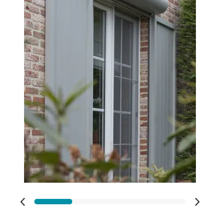
Vos disponibilités
Adresse des travaux
Code Postal des travaux