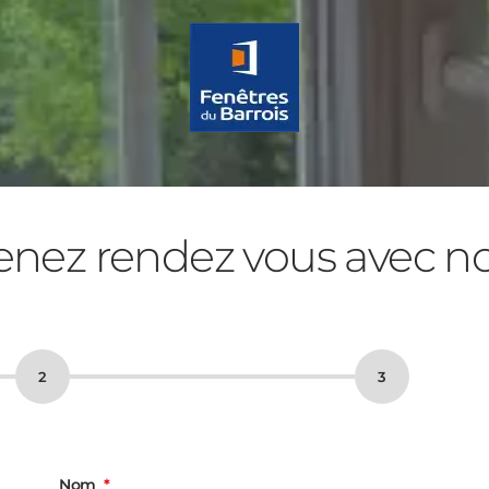
enez rendez vous avec n
Nom