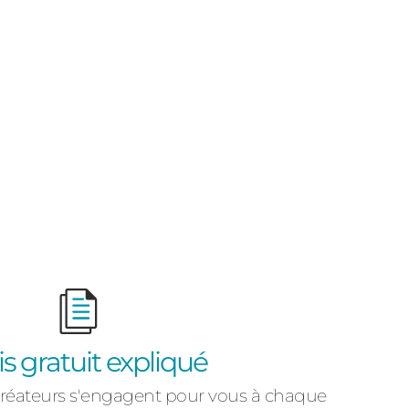
s gratuit expliqué
Créateurs s'engagent pour vous à chaque