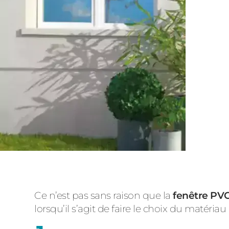
Ce n’est pas sans raison que la
fenêtre PV
lorsqu’il s’agit de faire le choix du matéria