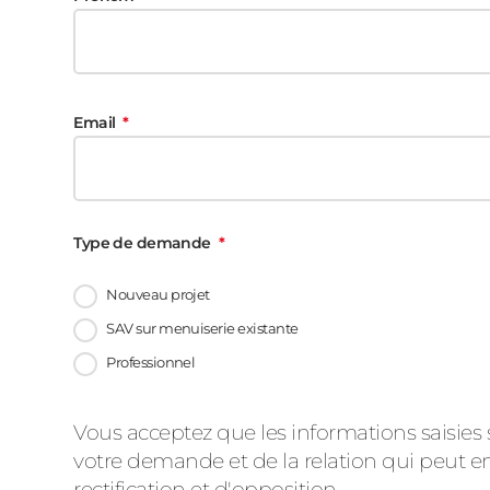
Email
Type de demande
Nouveau projet
SAV sur menuiserie existante
Professionnel
Message
Vous acceptez que les informations saisies 
votre demande et de la relation qui peut en
rectification et d'opposition.