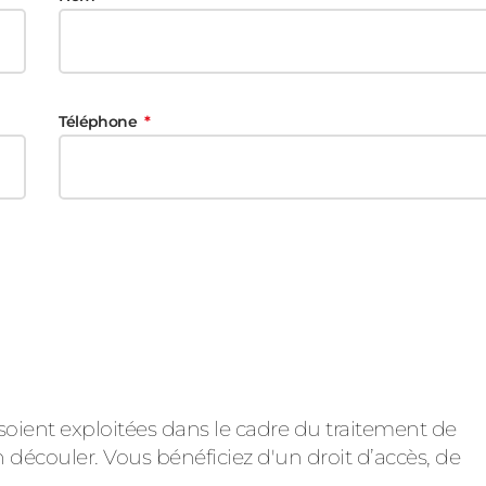
Téléphone
soient exploitées dans le cadre du traitement de
 découler. Vous bénéficiez d'un droit d’accès, de