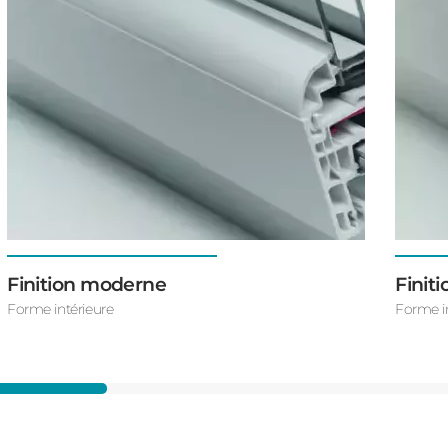
Finition moderne
Finit
Forme intérieure
Forme i