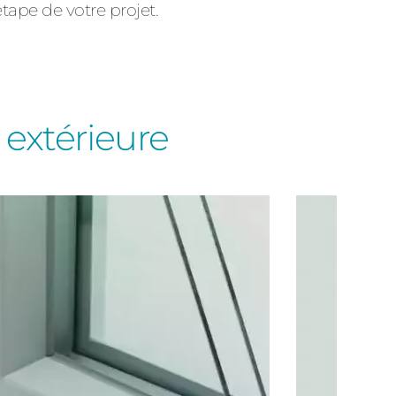
étape de votre projet.
t extérieure