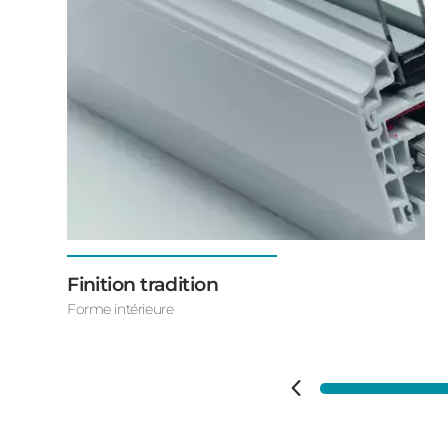
Finition tradition
Forme intérieure