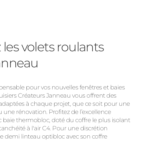
les volets roulants
Janneau
nsable pour vos nouvelles fenêtres et baies
uisiers Créateurs Janneau vous offrent des
adaptées à chaque projet, que ce soit pour une
une rénovation. Profitez de l’excellence
 baie thermobloc, doté du coffre le plus isolant
nchéité à l'air C4. Pour une discrétion
e demi linteau optibloc avec son coffre