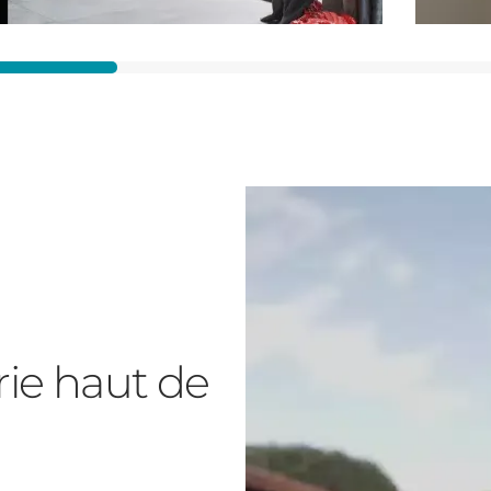
rie haut de