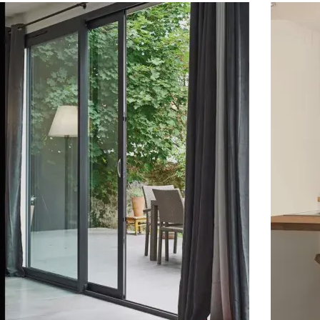
Ville des travaux