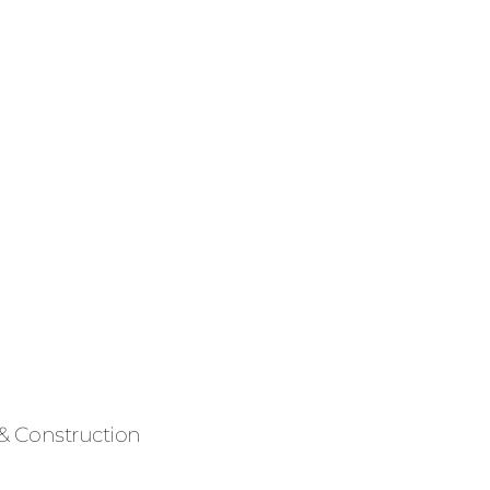
 & Construction