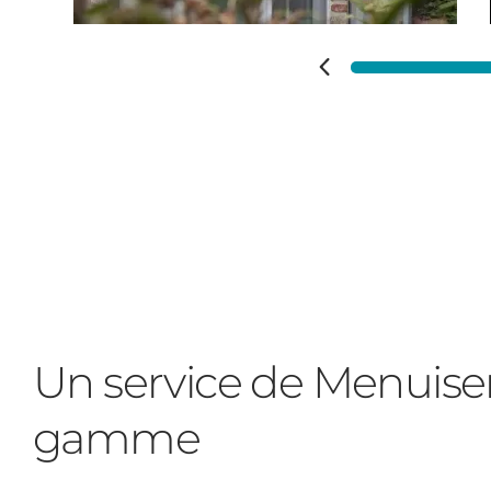
Un service de Menuise
gamme