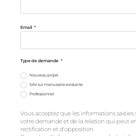
Email
Type de demande
Nouveau projet
SAV sur menuiserie existante
Professionnel
Message
Vous acceptez que les informations saisies 
votre demande et de la relation qui peut en
d'état
rectification et d'opposition.