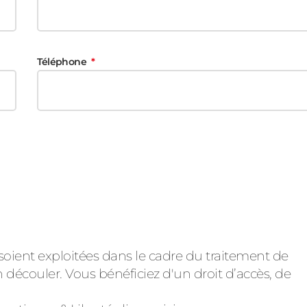
Téléphone
soient exploitées dans le cadre du traitement de
 découler. Vous bénéficiez d'un droit d’accès, de