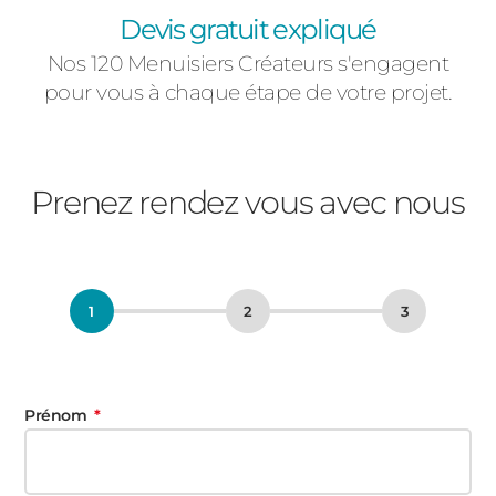
Devis gratuit expliqué
Nos 120 Menuisiers Créateurs s'engagent
pour vous à chaque étape de votre projet.
Prenez rendez vous avec nous
Prénom