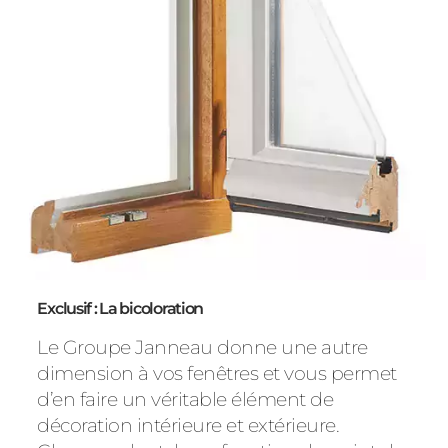
Exclusif : La bicoloration
Le Groupe Janneau donne une autre
dimension à vos fenêtres et vous permet
d’en faire un véritable élément de
décoration intérieure et extérieure.