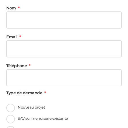
Nom
Email
Téléphone
Type de demande
Nouveau projet
SAV sur menuiserie existante