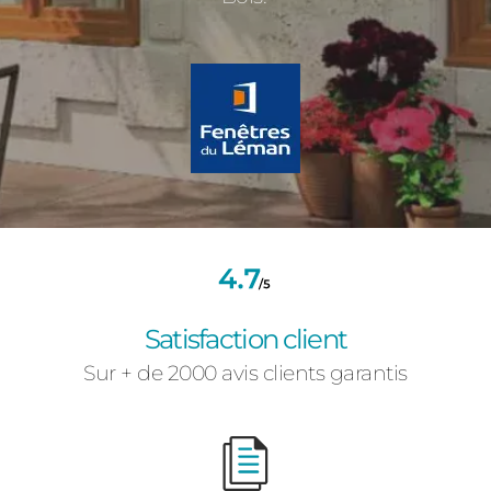
Satisfaction client
Sur + de 2000 avis clients garantis