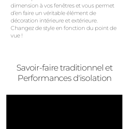
dimension à vos fenêtres et vous permet
d’en faire un véritable élément de
décoration intérieure et extérieure.
Changez de style en fonction du point de
vue !
Savoir-faire traditionnel et
Performances d'isolation