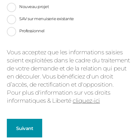
Nouveau projet
SAV sur menuiserie existante
Professionnel
Message
Vous acceptez que les informations saisies
soient exploitées dans le cadre du traitement
d'état
de votre demande et de la relation qui peut
en découler. Vous bénéficiez d'un droit
d’accès, de rectification et d'opposition.
Pour plus d'information sur vos droits
informatiques & Liberté
cliquez-ici
Suivant