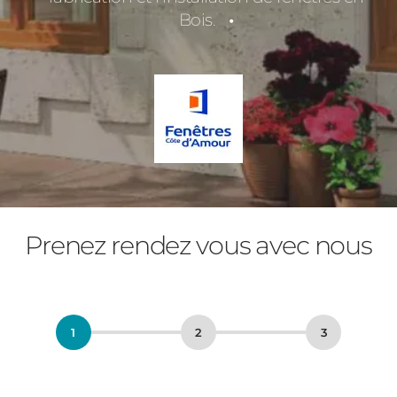
Bois.
Prenez rendez vous avec nous