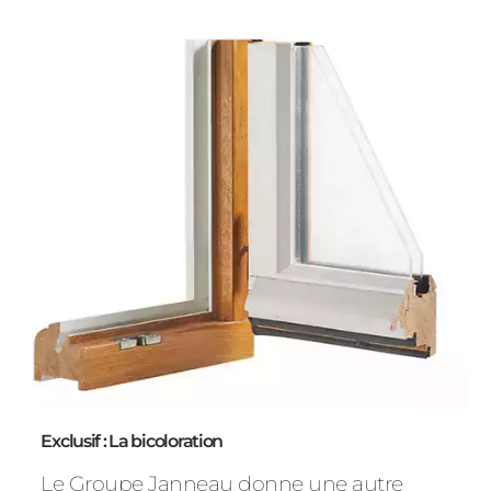
Exclusif : La bicoloration
Le Groupe Janneau donne une autre