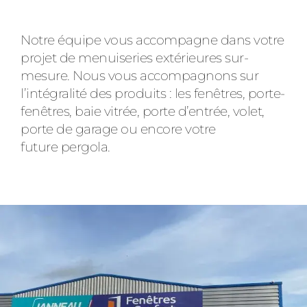
Notre équipe vous accompagne dans votre
projet de menuiseries extérieures sur-
mesure. Nous vous accompagnons sur
l’intégralité des produits : les fenêtres, porte-
fenêtres, baie vitrée, porte d’entrée, volet,
porte de garage ou encore votre
future pergola.