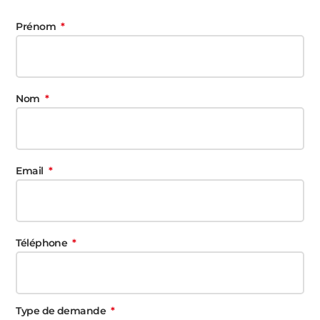
Prénom
Nom
Email
Téléphone
Type de demande