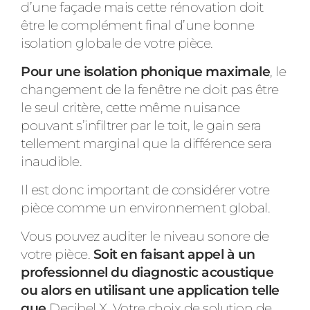
d’une façade mais cette rénovation doit
être le complément final d’une bonne
isolation globale de votre pièce.
Pour une isolation phonique maximale
, le
changement de la fenêtre ne doit pas être
le seul critère, cette même nuisance
pouvant s’infiltrer par le toit, le gain sera
tellement marginal que la différence sera
inaudible.
Il est donc important de considérer votre
pièce comme un environnement global.
Vous pouvez auditer le niveau sonore de
votre pièce.
Soit en faisant appel à un
professionnel du diagnostic acoustique
ou alors en utilisant une application telle
que
Decibel X
. Votre choix de solution de