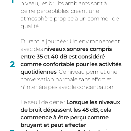
niveau, les bruits ambiants sont à
peine perceptibles, créant une
atmosphère propice à un sommeil de
qualité.
Durant la journée : Un environnement
avec des
niveaux sonores compris
entre 35 et 40 dB est considéré
comme confortable pour les activités
quotidiennes
. Ce niveau permet une
conversation normale sans effort et
n'interfère pas avec la concentration.
Le seuil de gêne :
Lorsque les niveaux
de bruit dépassent les 45 dB, cela
commence à être perçu comme
bruyant et peut affecter