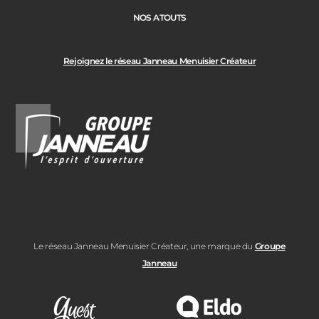
NOS ATOUTS
Rejoignez le réseau Janneau Menuisier Créateur
Le réseau Janneau Menuisier Créateur, une marque du
Groupe
Janneau