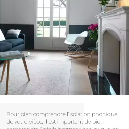
Pour bien comprendre l’isolation phonique
de votre pièce, il est important de bien