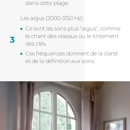
dans cette plage.
Les aigus (2000-3150 Hz) :
Ce sont les sons plus "aigus", comme
le chant des oiseaux ou le tintement
des clés.
Ces fréquences donnent de la clarté
et de la définition aux sons.