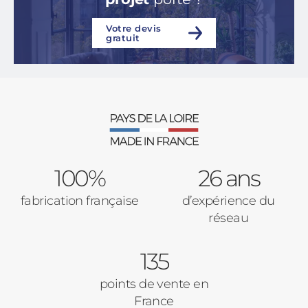
Votre devis
gratuit
100%
26 ans
fabrication française
d’expérience du
réseau
135
points de vente en
France