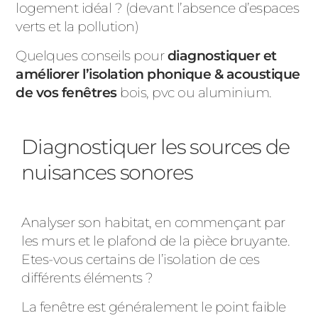
ACIER
logement idéal ? (devant l’absence d’espaces
verts et la pollution)
Quelques conseils pour
diagnostiquer et
améliorer l’isolation phonique & acoustique
de vos fenêtres
bois, pvc ou aluminium.
Diagnostiquer les sources de
nuisances sonores
Analyser son habitat, en commençant par
les murs et le plafond de la pièce bruyante.
Etes-vous certains de l’isolation de ces
différents éléments ?
La fenêtre est généralement le point faible