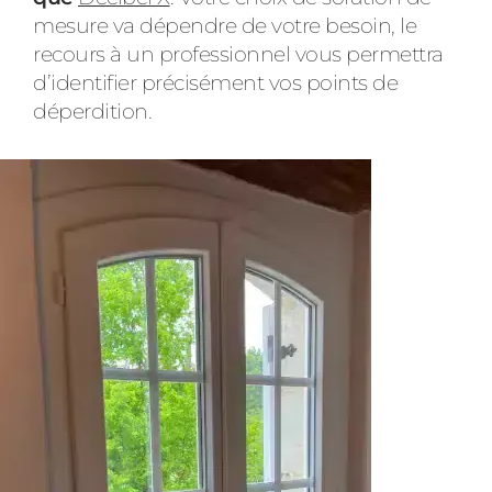
mesure va dépendre de votre besoin, le
recours à un professionnel vous permettra
d’identifier précisément vos points de
déperdition.