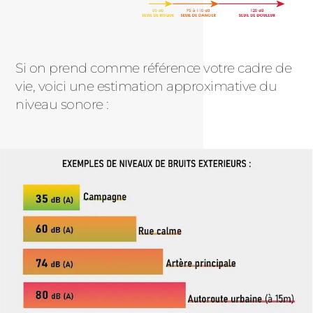
Si on prend comme référence votre cadre de
vie, voici une estimation approximative du
niveau sonore :