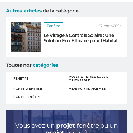
Autres articles
de la catégorie
Fenêtre
27 mars 2024
Le Vitrage à Contrôle Solaire : Une
Solution Éco-Efficace pour l'Habitat
Toutes nos
catégories
VOLET ET BRISE SOLEIL
FENÊTRE
ORIENTABLE
PORTE D'ENTRÉE
AIDE AU FINANCEMENT
PORTE FENÊTRE
Vous avez un
projet
fenêtre ou un
projet
porte ?