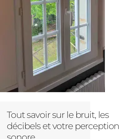
Tout savoir sur le bruit, les
décibels et votre perception
sonore.