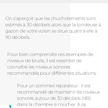
On s’aperçoit que les chuchotements sont
estimés à 30 décibels alors que la tondeuse à
gazon de votre voisin se situe quant à elle à
90 décibels.
Pour bien comprendre ces exemples de
niveaux de bruits, il est essentiel de
connaître les niveaux sonores
recommandés pour différentes situations :
Pour un sommeil réparateur : Il est
recommandé de maintenir les niveaux
sonores autour de 30 décibels (dB)
dans la chambre à coucher. À ce