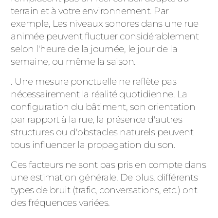
terrain et à votre environnement. Par
exemple, Les niveaux sonores dans une rue
animée peuvent fluctuer considérablement
selon l'heure de la journée, le jour de la
semaine, ou même la saison.
. Une mesure ponctuelle ne reflète pas
nécessairement la réalité quotidienne. La
configuration du bâtiment, son orientation
par rapport à la rue, la présence d'autres
structures ou d'obstacles naturels peuvent
tous influencer la propagation du son.
Ces facteurs ne sont pas pris en compte dans
une estimation générale. De plus, différents
types de bruit (trafic, conversations, etc.) ont
des fréquences variées.