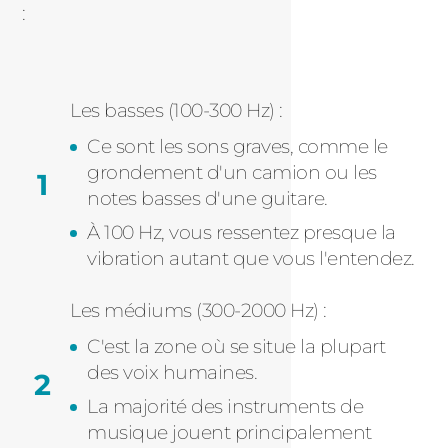
:
Les basses (100-300 Hz) :
Ce sont les sons graves, comme le
grondement d'un camion ou les
notes basses d'une guitare.
À 100 Hz, vous ressentez presque la
vibration autant que vous l'entendez.
Les médiums (300-2000 Hz) :
C'est la zone où se situe la plupart
des voix humaines.
La majorité des instruments de
musique jouent principalement