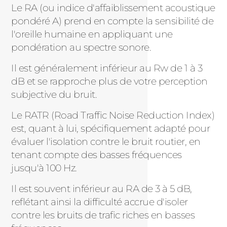
Le RA (ou indice d'affaiblissement acoustique
pondéré A) prend en compte la sensibilité de
l'oreille humaine en appliquant une
pondération au spectre sonore.
Il est généralement inférieur au Rw de 1 à 3
dB et se rapproche plus de votre perception
subjective du bruit.
Le RATR (Road Traffic Noise Reduction Index)
est, quant à lui, spécifiquement adapté pour
évaluer l'isolation contre le bruit routier, en
tenant compte des basses fréquences
jusqu'à 100 Hz.
Il est souvent inférieur au RA de 3 à 5 dB,
reflétant ainsi la difficulté accrue d'isoler
contre les bruits de trafic riches en basses