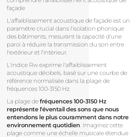
comprendre l’affaiblissement acoustique de
façade
L'affaiblissement acoustique de façade est un
paramètre crucial dans l'isolation phonique
des bâtiments, mesurant la capacité d'une
paroi à réduire la transmission du son entre
l'extérieur et l'intérieur.
L'indice Rw exprime l'affaiblissement
acoustique décibels, basé sur une courbe de
référence normalisée dans la plage de
fréquences 100-3150 Hz.
La plage de
fréquences 100-3150 Hz
représente l'éventail des sons que nous
entendons le plus couramment dans notre
environnement quotidien
. Imaginez cette
plage comme une échelle musicale étendue