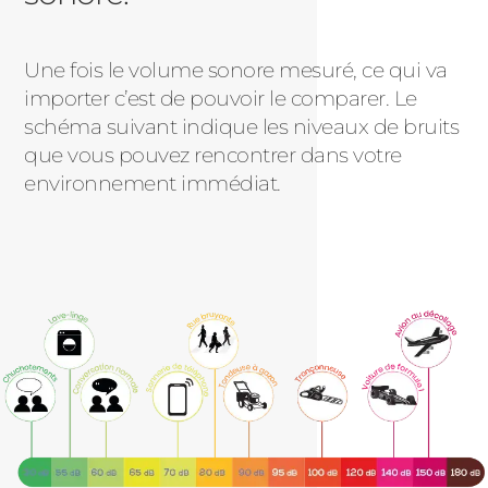
Une fois le volume sonore mesuré, ce qui va
importer c’est de pouvoir le comparer. Le
schéma suivant indique les niveaux de bruits
que vous pouvez rencontrer dans votre
environnement immédiat.